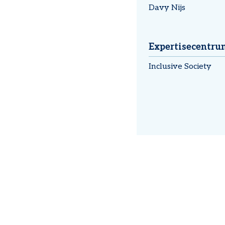
Davy Nijs
Expertisecentru
Inclusive Society