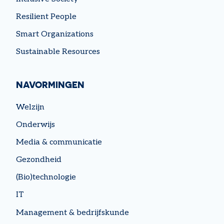
Resilient People
Smart Organizations
Sustainable Resources
NAVORMINGEN
Welzijn
Onderwijs
Media & communicatie
Gezondheid
(Bio)technologie
IT
Management & bedrijfskunde