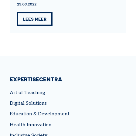
23.03.2022
LEES MEER
EXPERTISECENTRA
Art of Teaching
Digital Solutions
Education & Development
Health Innovation
Inclusive Society