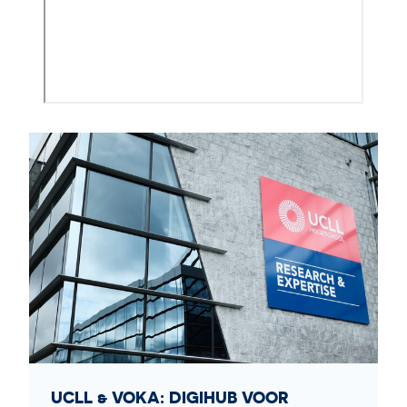
UCLL & VOKA: DIGIHUB VOOR