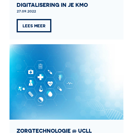
DIGITALISERING IN JE KMO
27.09.2022
LEES MEER
ZORGTECHNOLOGIE @ UCLL