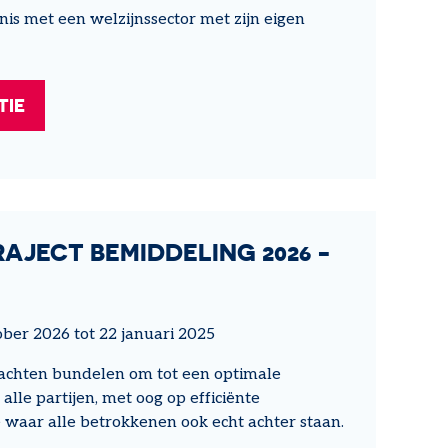
is met een welzijnssector met zijn eigen
TIE
AJECT BEMIDDELING 2026 -
ober 2026 tot 22 januari 2025
achten bundelen om tot een optimale
alle partijen, met oog op efficiënte
 waar alle betrokkenen ook echt achter staan.