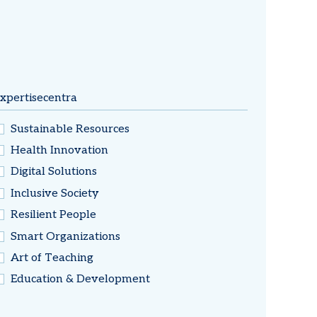
xpertisecentra
Sustainable Resources
Health Innovation
Digital Solutions
Inclusive Society
Resilient People
Smart Organizations
Art of Teaching
Education & Development