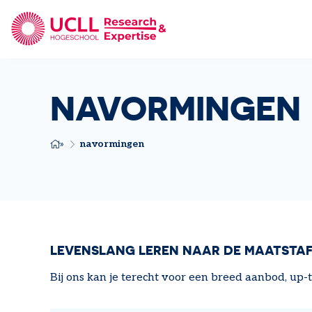
UCLL Research & Expertise
NAVORMINGEN
navormingen
KRUIMELPAD
LEVENSLANG LEREN NAAR DE MAATSTAF
Bij ons kan je terecht voor een breed aanbod, up