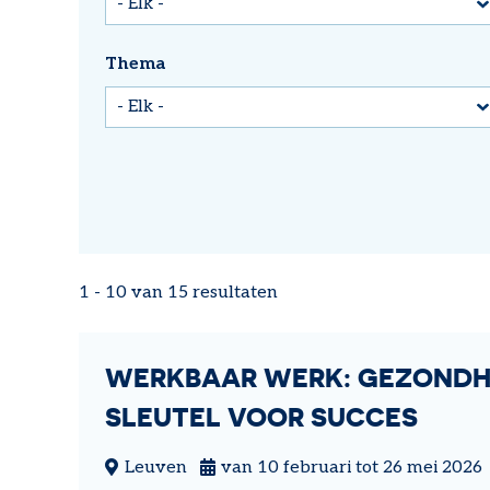
Thema
1 - 10 van 15 resultaten
WERKBAAR WERK: GEZONDH
SLEUTEL VOOR SUCCES
Leuven
van 10 februari tot 26 mei 2026