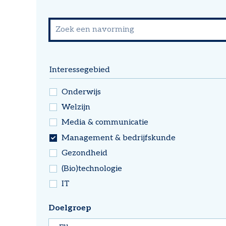
Interessegebied
Onderwijs
Welzijn
Media & communicatie
Management & bedrijfskunde
Gezondheid
(Bio)technologie
IT
Doelgroep