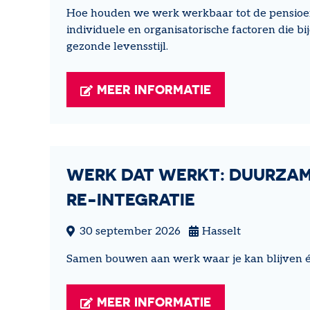
Hoe houden we werk werkbaar tot de pensioenle
individuele en organisatorische factoren die b
gezonde levensstijl.
MEER INFORMATIE
WERK DAT WERKT: DUURZAM
RE-INTEGRATIE
30 september 2026
Hasselt
Samen bouwen aan werk waar je kan blijven é
MEER INFORMATIE