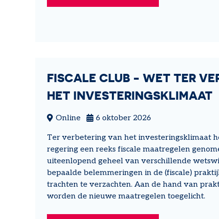
FISCALE CLUB - WET TER V
HET INVESTERINGSKLIMAAT
Online
6 oktober 2026
Ter verbetering van het investeringsklimaat h
regering een reeks fiscale maatregelen genom
uiteenlopend geheel van verschillende wetswij
bepaalde belemmeringen in de (fiscale) prakt
trachten te verzachten. Aan de hand van prak
worden de nieuwe maatregelen toegelicht.